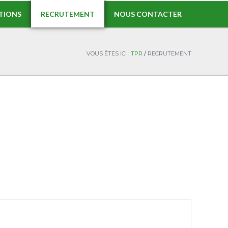
ATIONS
RECRUTEMENT
NOUS CONTACTER
/
VOUS ÊTES ICI :
TPR
RECRUTEMENT