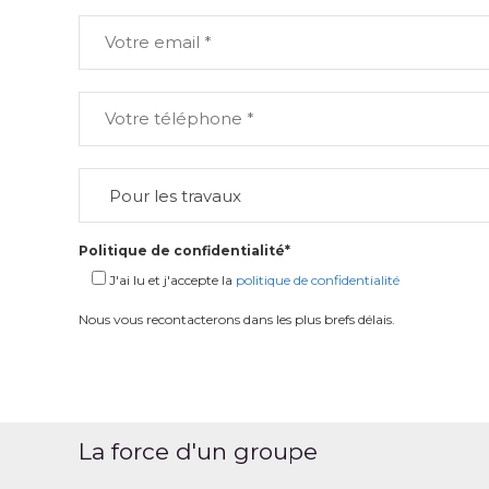
Politique de confidentialité*
J'ai lu et j'accepte la
politique de confidentialité
Nous vous recontacterons dans les plus brefs délais.
La force d'un groupe