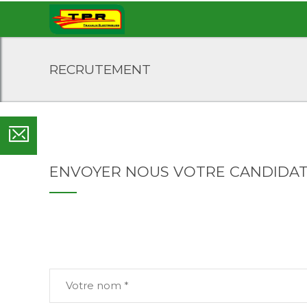
RECRUTEMENT
ENVOYER NOUS VOTRE CANDIDAT