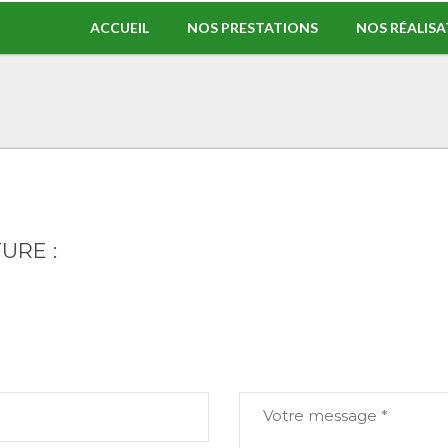
ACCUEIL
NOS PRESTATIONS
NOS RÉALIS
URE :